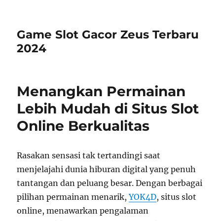
Game Slot Gacor Zeus Terbaru
2024
Menangkan Permainan
Lebih Mudah di Situs Slot
Online Berkualitas
Rasakan sensasi tak tertandingi saat
menjelajahi dunia hiburan digital yang penuh
tantangan dan peluang besar. Dengan berbagai
pilihan permainan menarik,
YOK4D
, situs slot
online, menawarkan pengalaman