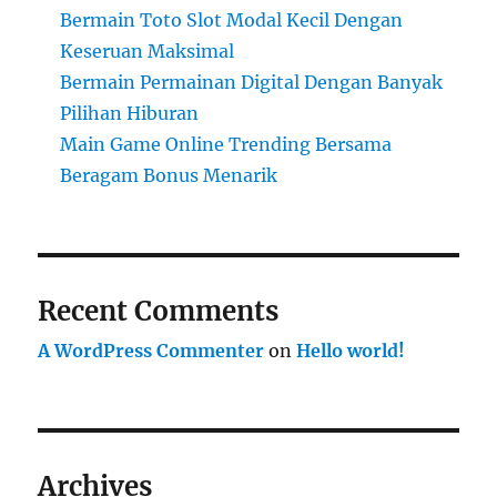
Bermain Toto Slot Modal Kecil Dengan
Keseruan Maksimal
Bermain Permainan Digital Dengan Banyak
Pilihan Hiburan
Main Game Online Trending Bersama
Beragam Bonus Menarik
Recent Comments
A WordPress Commenter
on
Hello world!
Archives