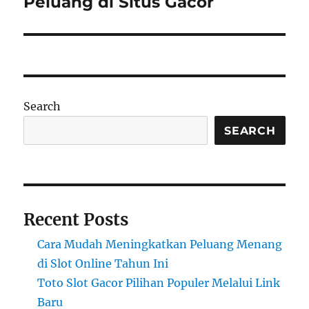
Peluang di Situs Gacor
Search
SEARCH
Recent Posts
Cara Mudah Meningkatkan Peluang Menang
di Slot Online Tahun Ini
Toto Slot Gacor Pilihan Populer Melalui Link
Baru