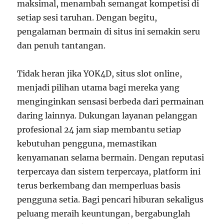
maksimal, menambah semangat kompetisi di
setiap sesi taruhan. Dengan begitu,
pengalaman bermain di situs ini semakin seru
dan penuh tantangan.
Tidak heran jika YOK4D, situs slot online,
menjadi pilihan utama bagi mereka yang
menginginkan sensasi berbeda dari permainan
daring lainnya. Dukungan layanan pelanggan
profesional 24 jam siap membantu setiap
kebutuhan pengguna, memastikan
kenyamanan selama bermain. Dengan reputasi
terpercaya dan sistem terpercaya, platform ini
terus berkembang dan memperluas basis
pengguna setia. Bagi pencari hiburan sekaligus
peluang meraih keuntungan, bergabunglah