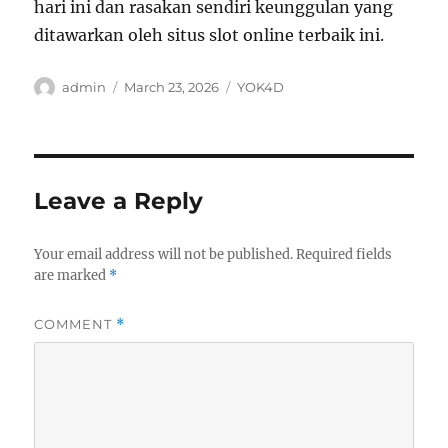
hari ini dan rasakan sendiri keunggulan yang
ditawarkan oleh situs slot online terbaik ini.
Author
Posted
Tags
admin
March 23, 2026
YOK4D
on
Leave a Reply
Your email address will not be published.
Required fields
are marked
*
COMMENT
*