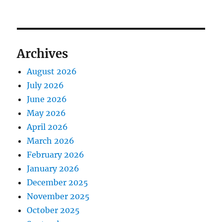
Archives
August 2026
July 2026
June 2026
May 2026
April 2026
March 2026
February 2026
January 2026
December 2025
November 2025
October 2025