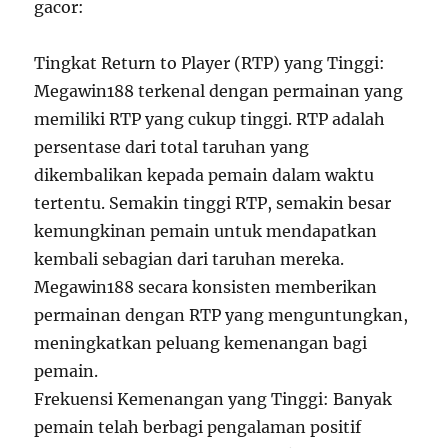
gacor:
Tingkat Return to Player (RTP) yang Tinggi:
Megawin188 terkenal dengan permainan yang
memiliki RTP yang cukup tinggi. RTP adalah
persentase dari total taruhan yang
dikembalikan kepada pemain dalam waktu
tertentu. Semakin tinggi RTP, semakin besar
kemungkinan pemain untuk mendapatkan
kembali sebagian dari taruhan mereka.
Megawin188 secara konsisten memberikan
permainan dengan RTP yang menguntungkan,
meningkatkan peluang kemenangan bagi
pemain.
Frekuensi Kemenangan yang Tinggi: Banyak
pemain telah berbagi pengalaman positif