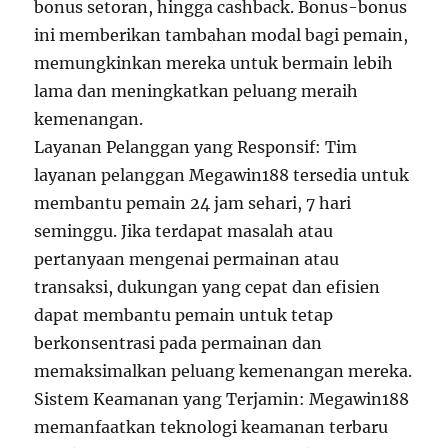
bonus setoran, hingga cashback. Bonus-bonus
ini memberikan tambahan modal bagi pemain,
memungkinkan mereka untuk bermain lebih
lama dan meningkatkan peluang meraih
kemenangan.
Layanan Pelanggan yang Responsif: Tim
layanan pelanggan Megawin188 tersedia untuk
membantu pemain 24 jam sehari, 7 hari
seminggu. Jika terdapat masalah atau
pertanyaan mengenai permainan atau
transaksi, dukungan yang cepat dan efisien
dapat membantu pemain untuk tetap
berkonsentrasi pada permainan dan
memaksimalkan peluang kemenangan mereka.
Sistem Keamanan yang Terjamin: Megawin188
memanfaatkan teknologi keamanan terbaru