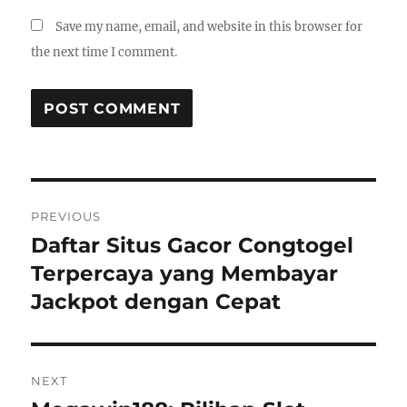
Save my name, email, and website in this browser for
the next time I comment.
Post
PREVIOUS
navigation
Daftar Situs Gacor Congtogel
Previous
post:
Terpercaya yang Membayar
Jackpot dengan Cepat
NEXT