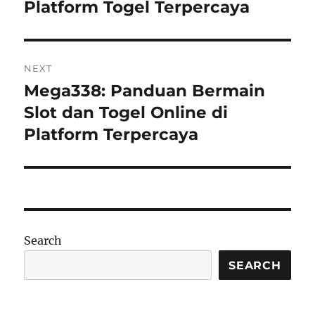
Platform Togel Terpercaya
NEXT
Mega338: Panduan Bermain
Next
post:
Slot dan Togel Online di
Platform Terpercaya
Search
SEARCH