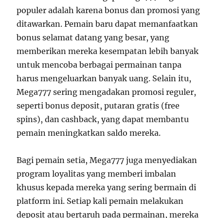
populer adalah karena bonus dan promosi yang
ditawarkan. Pemain baru dapat memanfaatkan
bonus selamat datang yang besar, yang
memberikan mereka kesempatan lebih banyak
untuk mencoba berbagai permainan tanpa
harus mengeluarkan banyak uang. Selain itu,
Mega777 sering mengadakan promosi reguler,
seperti bonus deposit, putaran gratis (free
spins), dan cashback, yang dapat membantu
pemain meningkatkan saldo mereka.
Bagi pemain setia, Mega777 juga menyediakan
program loyalitas yang memberi imbalan
khusus kepada mereka yang sering bermain di
platform ini. Setiap kali pemain melakukan
deposit atau bertaruh pada permainan, mereka