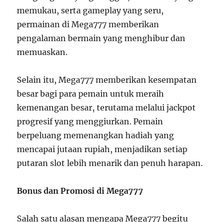
memukau, serta gameplay yang seru,
permainan di Mega777 memberikan
pengalaman bermain yang menghibur dan
memuaskan.
Selain itu, Mega777 memberikan kesempatan
besar bagi para pemain untuk meraih
kemenangan besar, terutama melalui jackpot
progresif yang menggiurkan. Pemain
berpeluang memenangkan hadiah yang
mencapai jutaan rupiah, menjadikan setiap
putaran slot lebih menarik dan penuh harapan.
Bonus dan Promosi di Mega777
Salah satu alasan mengapa Mega777 begitu