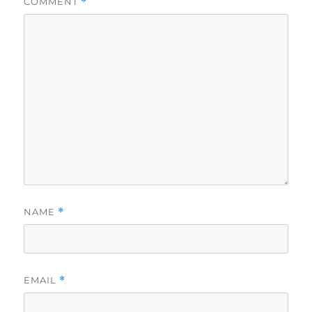
COMMENT
*
NAME
*
EMAIL
*