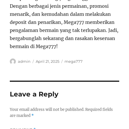
Dengan berbagai jenis permainan, promosi
menarik, dan kemudahan dalam melakukan
deposit dan penarikan, Mega777 memberikan
pengalaman bermain yang tak terlupakan. Jadi,
bergabunglah sekarang dan rasakan keseruan
bermain di Mega777!
Author
Posted
Tags
admin
April 21, 2025
mega777
on
Leave a Reply
Your email address will not be published.
Required fields
are marked
*