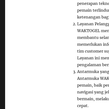
penerapan tekno
pemain terlindun
ketenangan bagi
Layanan Pelang
WAKTOGEL menye
membantu selam
memerlukan inf
tim customer su
Layanan ini me
pengalaman berm
Antarmuka yan
Antarmuka WAKT
pemain, baik p
navigasi yang 
bermain, melak
cepat.