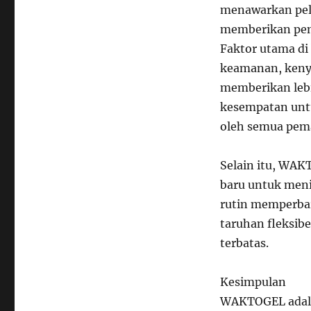
menawarkan pel
memberikan pe
Faktor utama di
keamanan, keny
memberikan leb
kesempatan unt
oleh semua pema
Selain itu, WAK
baru untuk men
rutin memperbar
taruhan fleksib
terbatas.
Kesimpulan
WAKTOGEL adalah