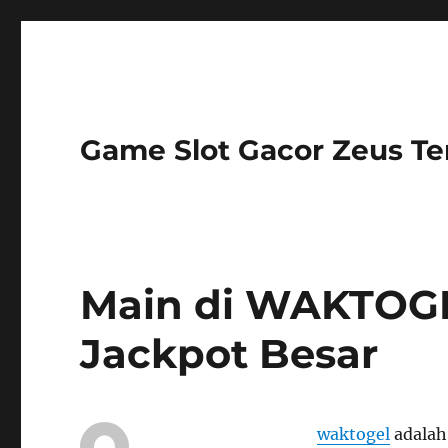
Game Slot Gacor Zeus Te
Main di WAKTOG
Jackpot Besar
waktogel
adalah