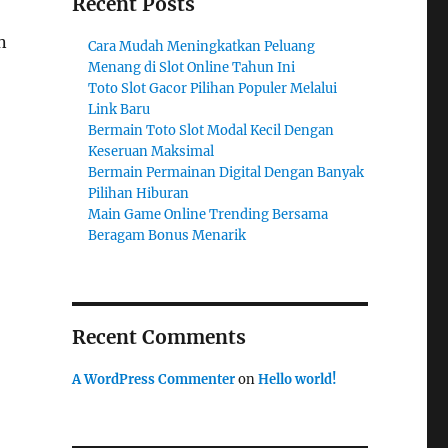
Recent Posts
n
Cara Mudah Meningkatkan Peluang
Menang di Slot Online Tahun Ini
Toto Slot Gacor Pilihan Populer Melalui
Link Baru
Bermain Toto Slot Modal Kecil Dengan
Keseruan Maksimal
Bermain Permainan Digital Dengan Banyak
Pilihan Hiburan
Main Game Online Trending Bersama
Beragam Bonus Menarik
Recent Comments
A WordPress Commenter
on
Hello world!