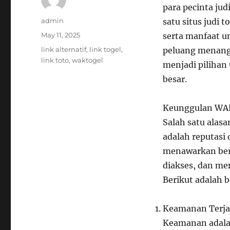
para pecinta jud
Author
admin
satu situs jud
Posted
May 11, 2025
serta manfaat u
on
Tags
link alternatif
,
link togel
,
peluang menang
link toto
,
waktogel
menjadi pilihan
besar.
Keunggulan WAK
Salah satu alas
adalah reputasi 
menawarkan berb
diakses, dan m
Berikut adalah
Keamanan Terj
Keamanan adala