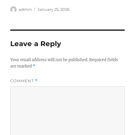
Author
Posted
admin
January 25, 2026
on
Leave a Reply
Your email address will not be published.
Required fields
are marked
*
COMMENT
*