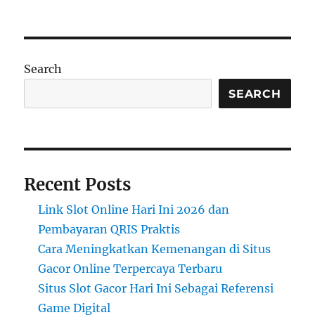
Search
SEARCH
Recent Posts
Link Slot Online Hari Ini 2026 dan
Pembayaran QRIS Praktis
Cara Meningkatkan Kemenangan di Situs
Gacor Online Terpercaya Terbaru
Situs Slot Gacor Hari Ini Sebagai Referensi
Game Digital