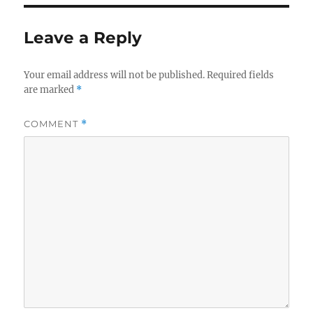
Leave a Reply
Your email address will not be published.
Required fields
are marked
*
COMMENT
*