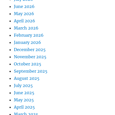
June 2026
May 2026
April 2026
March 2026
February 2026
January 2026
December 2025
November 2025
October 2025
September 2025
August 2025
July 2025
June 2025
May 2025
April 2025
March 2025