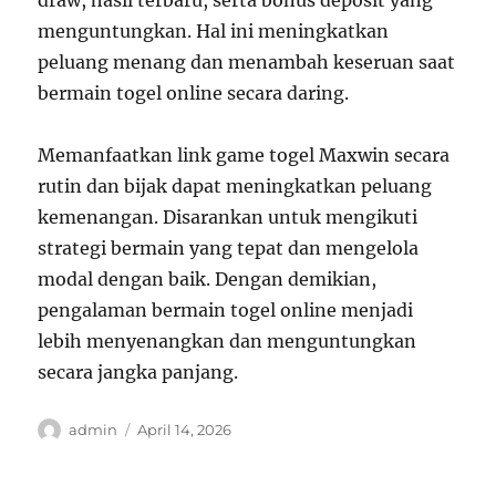
draw, hasil terbaru, serta bonus deposit yang
menguntungkan. Hal ini meningkatkan
peluang menang dan menambah keseruan saat
bermain togel online secara daring.
Memanfaatkan link game togel Maxwin secara
rutin dan bijak dapat meningkatkan peluang
kemenangan. Disarankan untuk mengikuti
strategi bermain yang tepat dan mengelola
modal dengan baik. Dengan demikian,
pengalaman bermain togel online menjadi
lebih menyenangkan dan menguntungkan
secara jangka panjang.
Author
Posted
admin
April 14, 2026
on