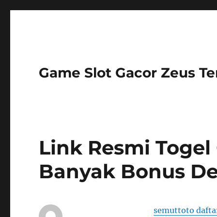
Game Slot Gacor Zeus Te
Link Resmi Togel 
Banyak Bonus De
semuttoto dafta