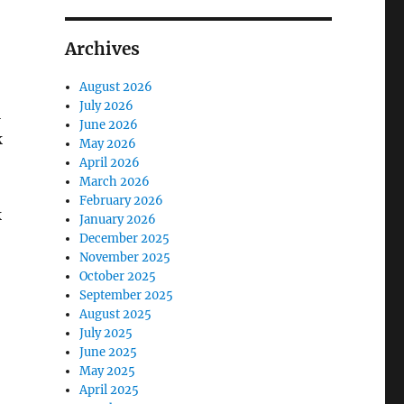
Archives
August 2026
July 2026
i
June 2026
k
May 2026
April 2026
March 2026
February 2026
k
January 2026
December 2025
November 2025
October 2025
September 2025
August 2025
July 2025
June 2025
May 2025
April 2025