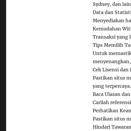
Sydney, dan lai
Data dan Statis
Menyediakan has
Kemudahan With
Transaksi yang 
Tips Memilih Ta
Untuk memastik
menyenangkan, b
Cek Lisensi dan 
Pastikan situs m
yang terpercaya.
Baca Ulasan dan
Carilah referens
Perhatikan Kea
Pastikan situs 
Hindari Tawaran