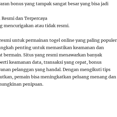
ran bonus yang tampak sangat besar yang bisa jadi
 Resmi dan Terpercaya
ng mencurigakan atau tidak resmi.
resmi untuk permainan togel online yang paling populer
 langkah penting untuk memastikan keamanan dan
t bermain. Situs yang resmi menawarkan banyak
erti keamanan data, transaksi yang cepat, bonus
yanan pelanggan yang handal. Dengan mengikuti tips
butkan, pemain bisa meningkatkan peluang menang dan
ungkinan penipuan.