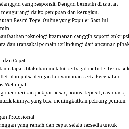
langgan yang responsif. Dengan bermain di tautan
a mengurangi risiko penipuan dan kerugian.
utan Resmi Togel Online yang Populer Saat Ini
amin
anfaatkan teknologi keamanan canggih seperti enkrips
ata dan transaksi pemain terlindungi dari ancaman piha
h dan Cepat
 dana dapat dilakukan melalui berbagai metode, termasu
allet, dan pulsa dengan kenyamanan serta kecepatan.
us Melimpah
ing memberikan jackpot besar, bonus deposit, cashback,
arik lainnya yang bisa meningkatkan peluang pemain
an Profesional
anggan yang ramah dan cepat selalu tersedia untuk