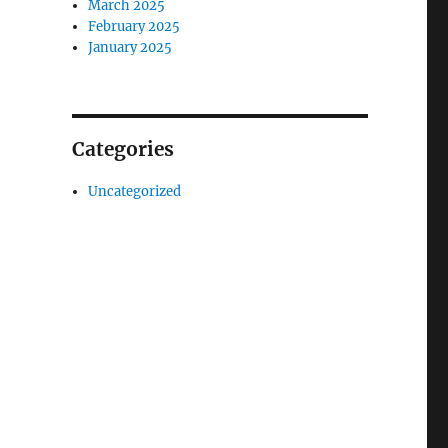
March 2025
February 2025
January 2025
Categories
Uncategorized