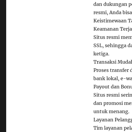
dan dukungan pe
resmi, Anda bis
Keistimewaan Ta
Keamanan Terj
Situs resmi mem
SSL, sehingga d
ketiga.
Transaksi Muda
Proses transfer
bank lokal, e-w
Payout dan Bon
Situs resmi ser
dan promosi men
untuk menang.
Layanan Pelangg
Tim layanan pel