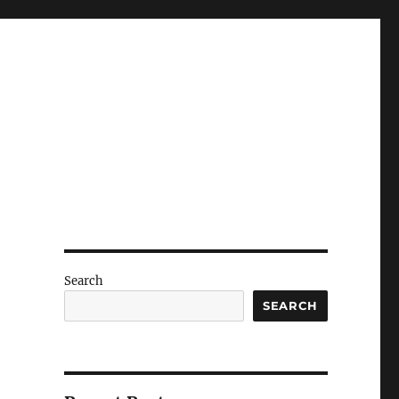
Search
SEARCH