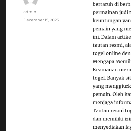
bertaruh di berb
Author
admin
permainan judi 
Posted
December 15, 2025
keuntungan yan
on
pemain yang men
ini. Dalam arti
tautan resmi, a
togel online de
Mengapa Memilih
Keamanan merupa
togel. Banyak s
yang menggiurka
pemain. Oleh ka
menjaga informa
Tautan resmi tog
dan memiliki iz
menyediakan lay