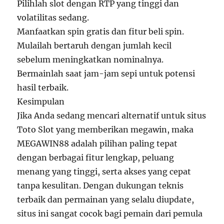
Pilihlah slot dengan RTP yang tinggi dan
volatilitas sedang.
Manfaatkan spin gratis dan fitur beli spin.
Mulailah bertaruh dengan jumlah kecil
sebelum meningkatkan nominalnya.
Bermainlah saat jam-jam sepi untuk potensi
hasil terbaik.
Kesimpulan
Jika Anda sedang mencari alternatif untuk situs
Toto Slot yang memberikan megawin, maka
MEGAWIN88 adalah pilihan paling tepat
dengan berbagai fitur lengkap, peluang
menang yang tinggi, serta akses yang cepat
tanpa kesulitan. Dengan dukungan teknis
terbaik dan permainan yang selalu diupdate,
situs ini sangat cocok bagi pemain dari pemula