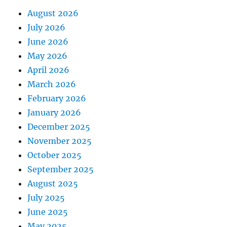
August 2026
July 2026
June 2026
May 2026
April 2026
March 2026
February 2026
January 2026
December 2025
November 2025
October 2025
September 2025
August 2025
July 2025
June 2025
May 2025