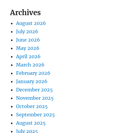
Archives
August 2026
July 2026
June 2026
May 2026
April 2026
March 2026
February 2026
January 2026
December 2025
November 2025
October 2025
September 2025
August 2025
July 2025