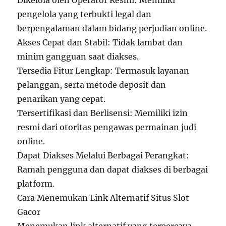
Dikelola oleh Operator Resmi: Memiliki
pengelola yang terbukti legal dan
berpengalaman dalam bidang perjudian online.
Akses Cepat dan Stabil: Tidak lambat dan
minim gangguan saat diakses.
Tersedia Fitur Lengkap: Termasuk layanan
pelanggan, serta metode deposit dan
penarikan yang cepat.
Tersertifikasi dan Berlisensi: Memiliki izin
resmi dari otoritas pengawas permainan judi
online.
Dapat Diakses Melalui Berbagai Perangkat:
Ramah pengguna dan dapat diakses di berbagai
platform.
Cara Menemukan Link Alternatif Situs Slot
Gacor