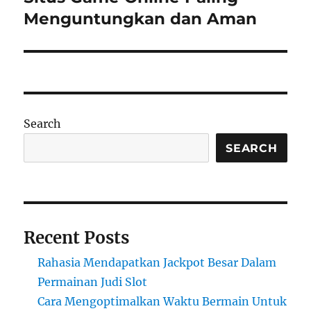
post:
Menguntungkan dan Aman
Search
SEARCH
Recent Posts
Rahasia Mendapatkan Jackpot Besar Dalam
Permainan Judi Slot
Cara Mengoptimalkan Waktu Bermain Untuk