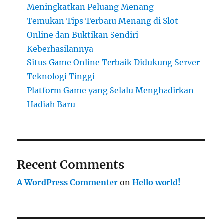
Meningkatkan Peluang Menang
Temukan Tips Terbaru Menang di Slot
Online dan Buktikan Sendiri
Keberhasilannya
Situs Game Online Terbaik Didukung Server
Teknologi Tinggi
Platform Game yang Selalu Menghadirkan
Hadiah Baru
Recent Comments
A WordPress Commenter
on
Hello world!