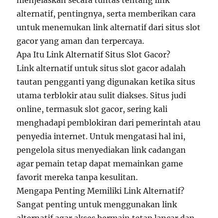
menjelaskan secara tuntas tentang link
alternatif, pentingnya, serta memberikan cara
untuk menemukan link alternatif dari situs slot
gacor yang aman dan terpercaya.
Apa Itu Link Alternatif Situs Slot Gacor?
Link alternatif untuk situs slot gacor adalah
tautan pengganti yang digunakan ketika situs
utama terblokir atau sulit diakses. Situs judi
online, termasuk slot gacor, sering kali
menghadapi pemblokiran dari pemerintah atau
penyedia internet. Untuk mengatasi hal ini,
pengelola situs menyediakan link cadangan
agar pemain tetap dapat memainkan game
favorit mereka tanpa kesulitan.
Mengapa Penting Memiliki Link Alternatif?
Sangat penting untuk menggunakan link