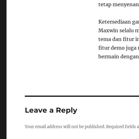
tetap menyenan
Ketersediaan ga
Maxwin selalu m
tema dan fitur 
fitur demo juga
bermain dengan 
Leave a Reply
Your email address will not be published.
Required fields