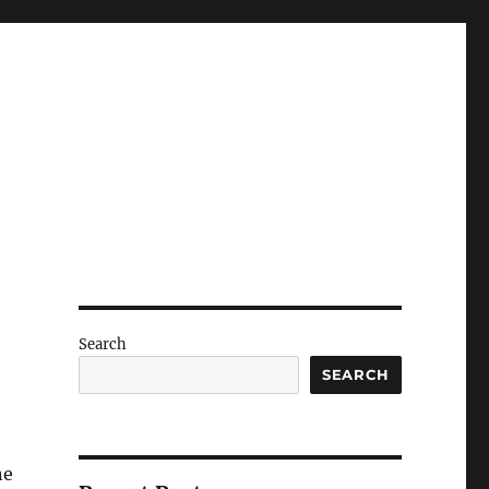
Search
SEARCH
ne