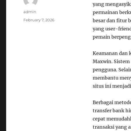
yang mengasyik
Author
admin
permainan berku
Posted
February 7, 2026
besar dan fitur
on
yang user-frie
pemain berpeng
Keamanan dan ke
Maxwin. Sistem 
pengguna. Selai
membantu menyel
situs ini menjad
Berbagai metode
transfer bank h
cepat memudahk
transaksi yang