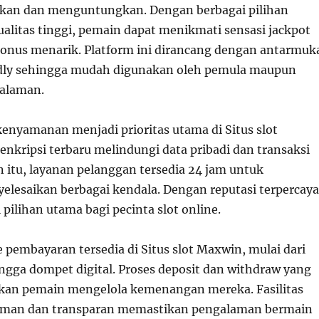
kan dan menguntungkan. Dengan berbagai pilihan
alitas tinggi, pemain dapat menikmati sensasi jackpot
 bonus menarik. Platform ini dirancang dengan antarmuk
ndly sehingga mudah digunakan oleh pemula maupun
alaman.
nyamanan menjadi prioritas utama di Situs slot
enkripsi terbaru melindungi data pribadi dan transaksi
n itu, layanan pelanggan tersedia 24 jam untuk
esaikan berbagai kendala. Dengan reputasi terpercaya
i pilihan utama bagi pecinta slot online.
 pembayaran tersedia di Situs slot Maxwin, mulai dari
ingga dompet digital. Proses deposit dan withdraw yang
an pemain mengelola kemenangan mereka. Fasilitas
 aman dan transparan memastikan pengalaman bermain