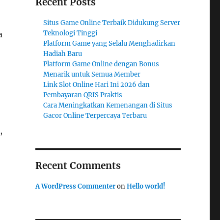
Recent Posts
Situs Game Online Terbaik Didukung Server
Teknologi Tinggi
a
Platform Game yang Selalu Menghadirkan
Hadiah Baru
Platform Game Online dengan Bonus
Menarik untuk Semua Member
Link Slot Online Hari Ini 2026 dan
Pembayaran QRIS Praktis
Cara Meningkatkan Kemenangan di Situs
Gacor Online Terpercaya Terbaru
,
Recent Comments
A WordPress Commenter
on
Hello world!