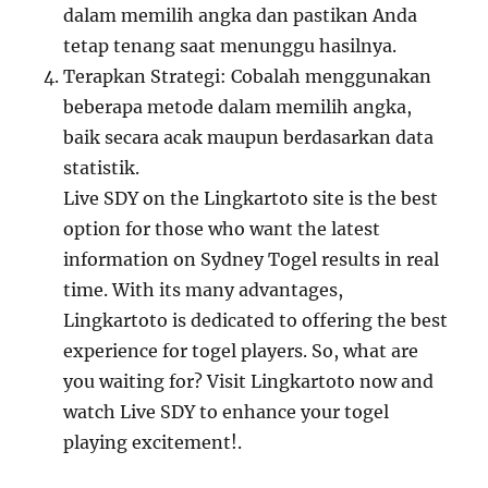
dalam memilih angka dan pastikan Anda
tetap tenang saat menunggu hasilnya.
Terapkan Strategi: Cobalah menggunakan
beberapa metode dalam memilih angka,
baik secara acak maupun berdasarkan data
statistik.
Live SDY on the Lingkartoto site is the best
option for those who want the latest
information on Sydney Togel results in real
time. With its many advantages,
Lingkartoto is dedicated to offering the best
experience for togel players. So, what are
you waiting for? Visit Lingkartoto now and
watch Live SDY to enhance your togel
playing excitement!.