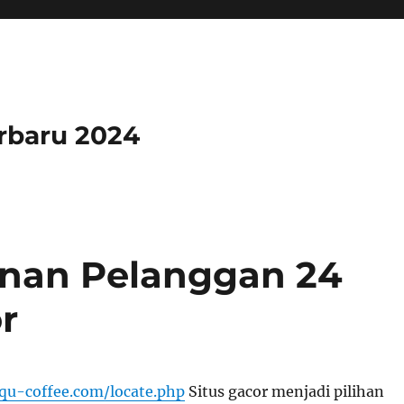
rbaru 2024
nan Pelanggan 24
r
qu-coffee.com/locate.php
Situs gacor menjadi pilihan