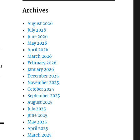
Archives
August 2026
July 2026
June 2026
May 2026
n
April 2026
March 2026
February 2026
n
January 2026
n
December 2025
November 2025
October 2025
September 2025
August 2025
July 2025
June 2025
May 2025
April 2025
March 2025