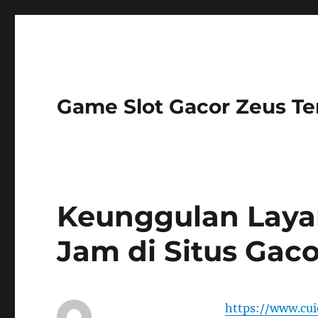
Game Slot Gacor Zeus Te
Keunggulan Laya
Jam di Situs Gaco
https://www.cui