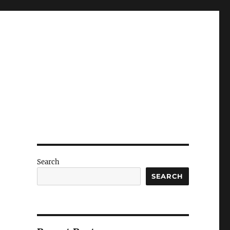
Search
SEARCH