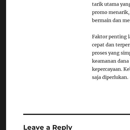
tarik utama ya
promo menarik, 
bermain dan me
Faktor penting 
cepat dan terpe
proses yang sim
keamanan dana 
kepercayaan. Ke
saja diperlukan.
Leave a Reply