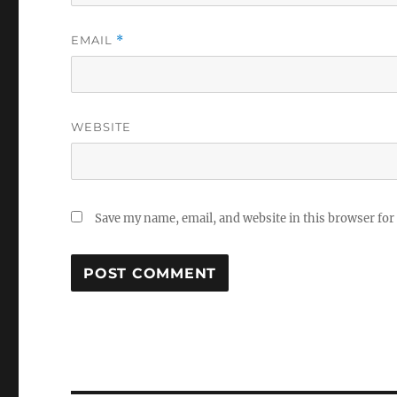
EMAIL
*
WEBSITE
Save my name, email, and website in this browser for