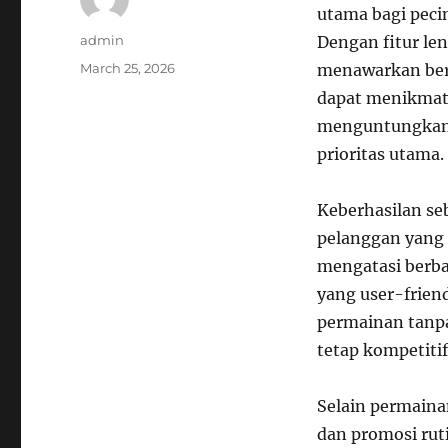
utama bagi peci
Author
admin
Dengan fitur len
Posted
March 25, 2026
menawarkan ber
on
dapat menikmat
menguntungkan s
prioritas utama.
Keberhasilan seb
pelanggan yang
mengatasi berba
yang user-frie
permainan tanpa
tetap kompetitif
Selain permaina
dan promosi ruti