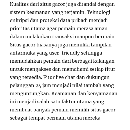
Kualitas dari situs gacor juga ditandai dengan
sistem keamanan yang terjamin. Teknologi
enkripsi dan proteksi data pribadi menjadi
prioritas utama agar pemain merasa aman
dalam melakukan transaksi maupun bermain.
Situs gacor biasanya juga memiliki tampilan
antarmuka yang user-friendly sehingga
memudahkan pemain dari berbagai kalangan
untuk mengakses dan memahami setiap fitur
yang tersedia. Fitur live chat dan dukungan
pelanggan 24 jam menjadi nilai tambah yang
menguntungkan. Keamanan dan kenyamanan
ini menjadi salah satu faktor utama yang
membuat banyak pemain memilih situs gacor
sebagai tempat bermain utama mereka.