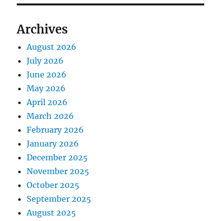
Archives
August 2026
July 2026
June 2026
May 2026
April 2026
March 2026
February 2026
January 2026
December 2025
November 2025
October 2025
September 2025
August 2025