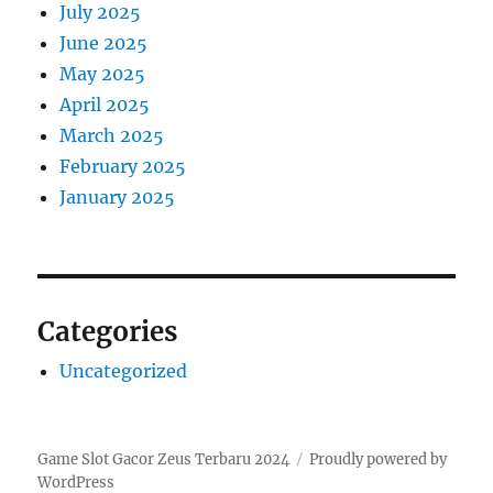
July 2025
June 2025
May 2025
April 2025
March 2025
February 2025
January 2025
Categories
Uncategorized
Game Slot Gacor Zeus Terbaru 2024
Proudly powered by
WordPress