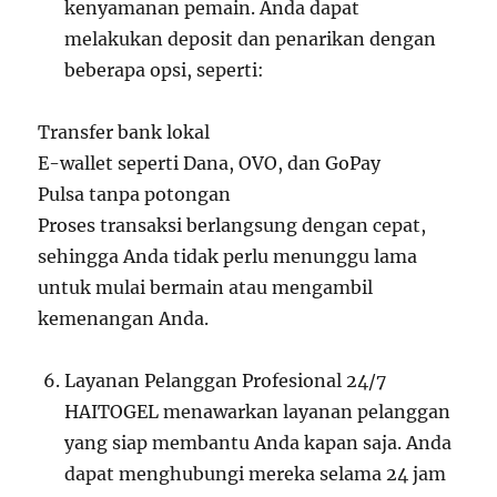
kenyamanan pemain. Anda dapat
melakukan deposit dan penarikan dengan
beberapa opsi, seperti:
Transfer bank lokal
E-wallet seperti Dana, OVO, dan GoPay
Pulsa tanpa potongan
Proses transaksi berlangsung dengan cepat,
sehingga Anda tidak perlu menunggu lama
untuk mulai bermain atau mengambil
kemenangan Anda.
Layanan Pelanggan Profesional 24/7
HAITOGEL menawarkan layanan pelanggan
yang siap membantu Anda kapan saja. Anda
dapat menghubungi mereka selama 24 jam