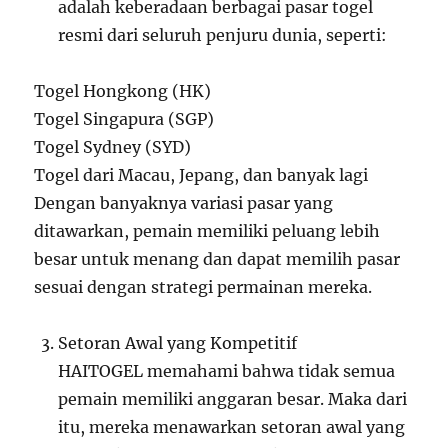
adalah keberadaan berbagai pasar togel
resmi dari seluruh penjuru dunia, seperti:
Togel Hongkong (HK)
Togel Singapura (SGP)
Togel Sydney (SYD)
Togel dari Macau, Jepang, dan banyak lagi
Dengan banyaknya variasi pasar yang
ditawarkan, pemain memiliki peluang lebih
besar untuk menang dan dapat memilih pasar
sesuai dengan strategi permainan mereka.
Setoran Awal yang Kompetitif
HAITOGEL memahami bahwa tidak semua
pemain memiliki anggaran besar. Maka dari
itu, mereka menawarkan setoran awal yang