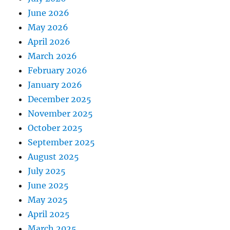
June 2026
May 2026
April 2026
March 2026
February 2026
January 2026
December 2025
November 2025
October 2025
September 2025
August 2025
July 2025
June 2025
May 2025
April 2025
March 2025