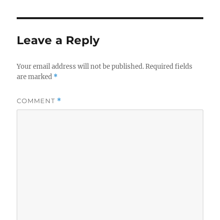
Leave a Reply
Your email address will not be published.
Required fields
are marked
*
COMMENT
*