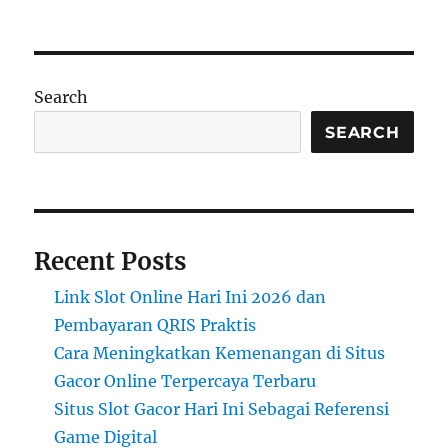
Search
SEARCH
Recent Posts
Link Slot Online Hari Ini 2026 dan
Pembayaran QRIS Praktis
Cara Meningkatkan Kemenangan di Situs
Gacor Online Terpercaya Terbaru
Situs Slot Gacor Hari Ini Sebagai Referensi
Game Digital