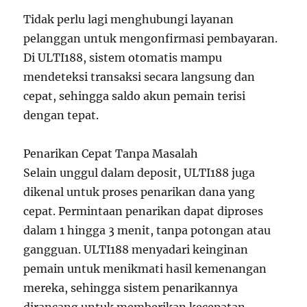
Tidak perlu lagi menghubungi layanan
pelanggan untuk mengonfirmasi pembayaran.
Di ULTI188, sistem otomatis mampu
mendeteksi transaksi secara langsung dan
cepat, sehingga saldo akun pemain terisi
dengan tepat.
Penarikan Cepat Tanpa Masalah
Selain unggul dalam deposit, ULTI188 juga
dikenal untuk proses penarikan dana yang
cepat. Permintaan penarikan dapat diproses
dalam 1 hingga 3 menit, tanpa potongan atau
gangguan. ULTI188 menyadari keinginan
pemain untuk menikmati hasil kemenangan
mereka, sehingga sistem penarikannya