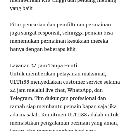
menawarkan RTP tinggi dan peluang menang
yang baik.
Fitur pencarian dan pemfilteran permainan
juga sangat responsif, sehingga pemain bisa
menemukan permainan kesukaan mereka
hanya dengan beberapa klik.
Layanan 24 Jam Tanpa Henti
Untuk memberikan pelayanan maksimal,
ULTI188 menyediakan customer service selama
24 jam melalui live chat, WhatsApp, dan
Telegram. Tim dukungan profesional dan
ramah siap membantu pemain kapan saja jika
ada masalah. Komitmen ULTI188 adalah untuk
memastikan pengalaman bermain yang aman,