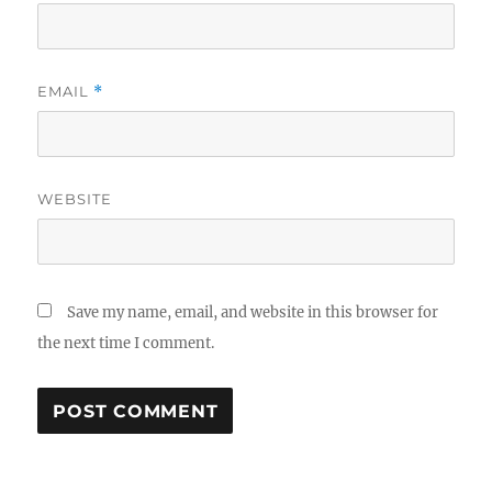
EMAIL
*
WEBSITE
Save my name, email, and website in this browser for
the next time I comment.