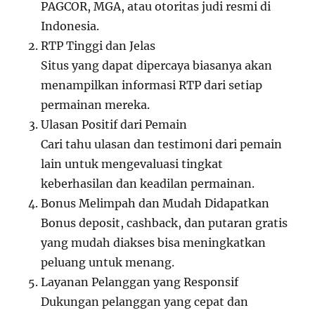
PAGCOR, MGA, atau otoritas judi resmi di
Indonesia.
RTP Tinggi dan Jelas
Situs yang dapat dipercaya biasanya akan
menampilkan informasi RTP dari setiap
permainan mereka.
Ulasan Positif dari Pemain
Cari tahu ulasan dan testimoni dari pemain
lain untuk mengevaluasi tingkat
keberhasilan dan keadilan permainan.
Bonus Melimpah dan Mudah Didapatkan
Bonus deposit, cashback, dan putaran gratis
yang mudah diakses bisa meningkatkan
peluang untuk menang.
Layanan Pelanggan yang Responsif
Dukungan pelanggan yang cepat dan