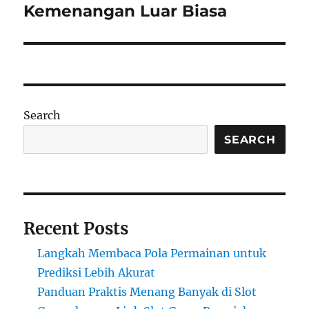
Kemenangan Luar Biasa
Search
SEARCH
Recent Posts
Langkah Membaca Pola Permainan untuk
Prediksi Lebih Akurat
Panduan Praktis Menang Banyak di Slot