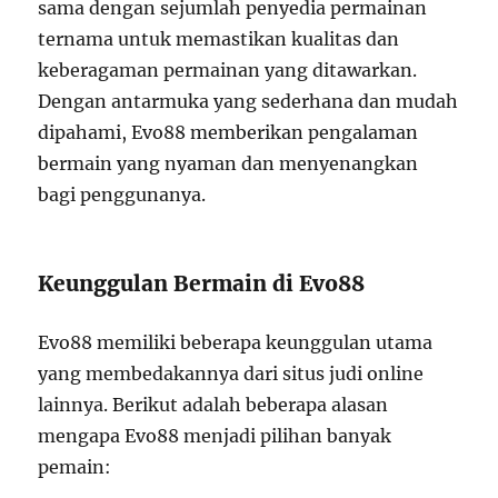
sama dengan sejumlah penyedia permainan
ternama untuk memastikan kualitas dan
keberagaman permainan yang ditawarkan.
Dengan antarmuka yang sederhana dan mudah
dipahami, Evo88 memberikan pengalaman
bermain yang nyaman dan menyenangkan
bagi penggunanya.
Keunggulan Bermain di Evo88
Evo88 memiliki beberapa keunggulan utama
yang membedakannya dari situs judi online
lainnya. Berikut adalah beberapa alasan
mengapa Evo88 menjadi pilihan banyak
pemain: