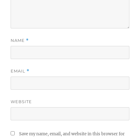
NAME
*
EMAIL
*
WEBSITE
Save my name, email, and website in this browser for