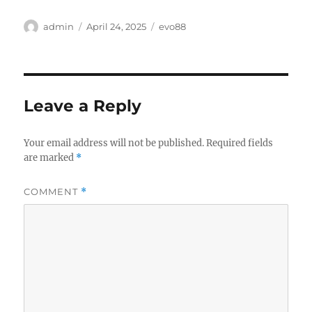
Author
Posted
Tags
admin
April 24, 2025
evo88
on
Leave a Reply
Your email address will not be published.
Required fields
are marked
*
COMMENT
*