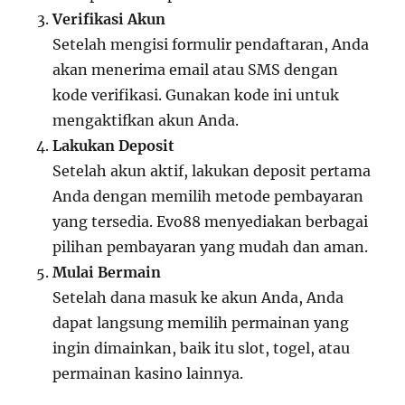
Verifikasi Akun
Setelah mengisi formulir pendaftaran, Anda
akan menerima email atau SMS dengan
kode verifikasi. Gunakan kode ini untuk
mengaktifkan akun Anda.
Lakukan Deposit
Setelah akun aktif, lakukan deposit pertama
Anda dengan memilih metode pembayaran
yang tersedia. Evo88 menyediakan berbagai
pilihan pembayaran yang mudah dan aman.
Mulai Bermain
Setelah dana masuk ke akun Anda, Anda
dapat langsung memilih permainan yang
ingin dimainkan, baik itu slot, togel, atau
permainan kasino lainnya.