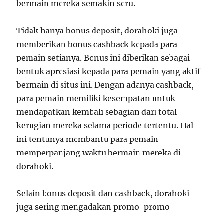
bermain mereka semakin seru.
Tidak hanya bonus deposit, dorahoki juga
memberikan bonus cashback kepada para
pemain setianya. Bonus ini diberikan sebagai
bentuk apresiasi kepada para pemain yang aktif
bermain di situs ini. Dengan adanya cashback,
para pemain memiliki kesempatan untuk
mendapatkan kembali sebagian dari total
kerugian mereka selama periode tertentu. Hal
ini tentunya membantu para pemain
memperpanjang waktu bermain mereka di
dorahoki.
Selain bonus deposit dan cashback, dorahoki
juga sering mengadakan promo-promo