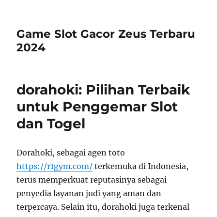
Game Slot Gacor Zeus Terbaru
2024
dorahoki: Pilihan Terbaik
untuk Penggemar Slot
dan Togel
Dorahoki, sebagai agen toto
https://r1gym.com/
terkemuka di Indonesia,
terus memperkuat reputasinya sebagai
penyedia layanan judi yang aman dan
terpercaya. Selain itu, dorahoki juga terkenal