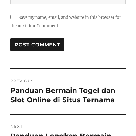
Save my name, email, and website in this browser for
the next time I comment.
Post
PREVIOUS
navigation
Panduan Bermain Togel dan
Previous
post:
Slot Online di Situs Ternama
NEXT
Next