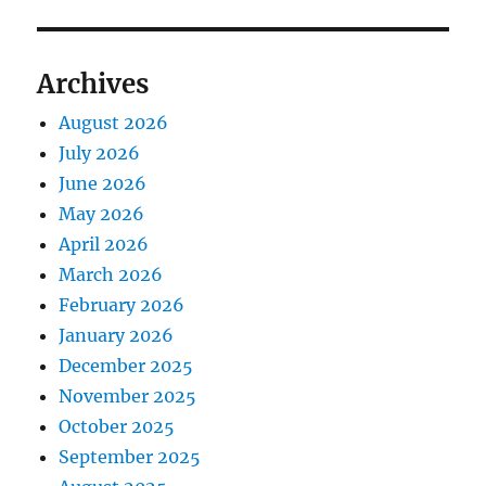
Archives
August 2026
July 2026
June 2026
May 2026
April 2026
March 2026
February 2026
January 2026
December 2025
November 2025
October 2025
September 2025