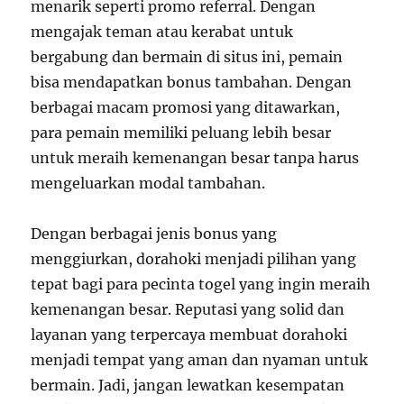
menarik seperti promo referral. Dengan
mengajak teman atau kerabat untuk
bergabung dan bermain di situs ini, pemain
bisa mendapatkan bonus tambahan. Dengan
berbagai macam promosi yang ditawarkan,
para pemain memiliki peluang lebih besar
untuk meraih kemenangan besar tanpa harus
mengeluarkan modal tambahan.
Dengan berbagai jenis bonus yang
menggiurkan, dorahoki menjadi pilihan yang
tepat bagi para pecinta togel yang ingin meraih
kemenangan besar. Reputasi yang solid dan
layanan yang terpercaya membuat dorahoki
menjadi tempat yang aman dan nyaman untuk
bermain. Jadi, jangan lewatkan kesempatan