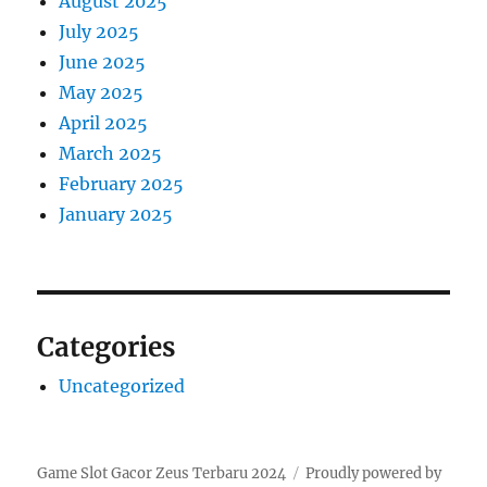
August 2025
July 2025
June 2025
May 2025
April 2025
March 2025
February 2025
January 2025
Categories
Uncategorized
Game Slot Gacor Zeus Terbaru 2024
Proudly powered by