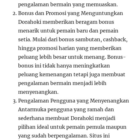
pengalaman bermain yang memuaskan.
Bonus dan Promosi yang Menguntungkan
Dorahoki memberikan beragam bonus
menarik untuk pemain baru dan pemain
setia. Mulai dari bonus sambutan, cashback,
hingga promosi harian yang memberikan
peluang lebih besar untuk menang. Bonus-
bonus ini tidak hanya meningkatkan
peluang kemenangan tetapi juga membuat
pengalaman bermain menjadi lebih
menyenangkan.
Pengalaman Pengguna yang Menyenangkan
Antarmuka pengguna yang ramah dan
sederhana membuat Dorahoki menjadi
pilihan ideal untuk pemain pemula maupun
yang sudah berpengalaman. Situs ini