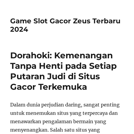
Game Slot Gacor Zeus Terbaru
2024
Dorahoki: Kemenangan
Tanpa Henti pada Setiap
Putaran Judi di Situs
Gacor Terkemuka
Dalam dunia perjudian daring, sangat penting
untuk menemukan situs yang terpercaya dan
menawarkan pengalaman bermain yang
menyenangkan. Salah satu situs yang