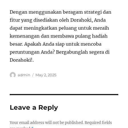
Dengan menggunakan beragam strategi dan
fitur yang disediakan oleh Dorahoki, Anda
dapat meningkatkan peluang untuk meraih
kemenangan dan membawa pulang hadiah
besar. Apakah Anda siap untuk mencoba
peruntungan Anda? Bergabunglah segera di
Dorahoki!.
Author
Posted
admin
May 2, 2025
on
Leave a Reply
Your email address will not be published.
Required fields