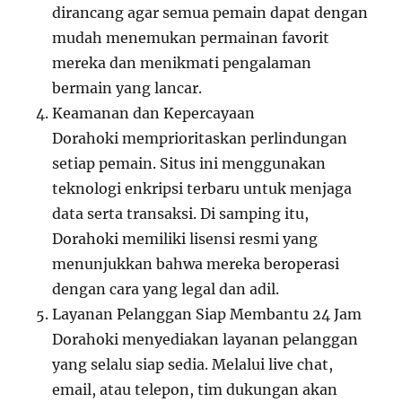
dirancang agar semua pemain dapat dengan
mudah menemukan permainan favorit
mereka dan menikmati pengalaman
bermain yang lancar.
Keamanan dan Kepercayaan
Dorahoki memprioritaskan perlindungan
setiap pemain. Situs ini menggunakan
teknologi enkripsi terbaru untuk menjaga
data serta transaksi. Di samping itu,
Dorahoki memiliki lisensi resmi yang
menunjukkan bahwa mereka beroperasi
dengan cara yang legal dan adil.
Layanan Pelanggan Siap Membantu 24 Jam
Dorahoki menyediakan layanan pelanggan
yang selalu siap sedia. Melalui live chat,
email, atau telepon, tim dukungan akan