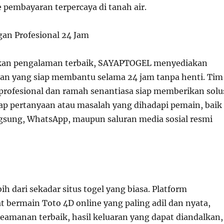
 pembayaran terpercaya di tanah air.
an Profesional 24 Jam
an pengalaman terbaik, SAYAPTOGEL menyediakan
an yang siap membantu selama 24 jam tanpa henti. Tim
rofesional dan ramah senantiasa siap memberikan solu
iap pertanyaan atau masalah yang dihadapi pemain, baik
ngsung, WhatsApp, maupun saluran media sosial resmi
 dari sekadar situs togel yang biasa. Platform
t bermain Toto 4D online yang paling adil dan nyata,
eamanan terbaik, hasil keluaran yang dapat diandalkan,