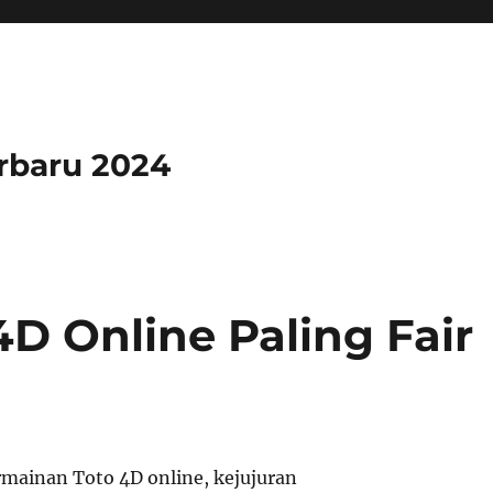
rbaru 2024
D Online Paling Fair
mainan Toto 4D online, kejujuran