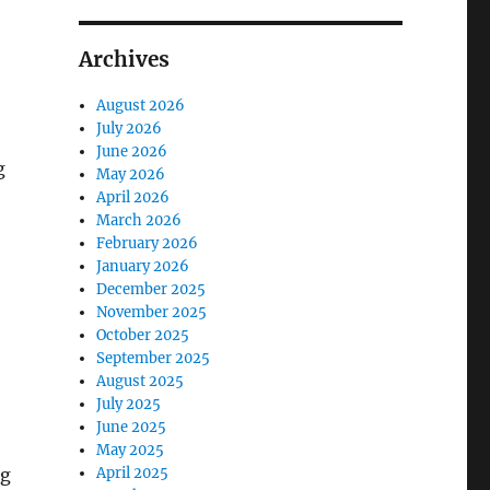
Archives
August 2026
July 2026
June 2026
g
May 2026
April 2026
March 2026
February 2026
January 2026
December 2025
November 2025
October 2025
September 2025
August 2025
July 2025
June 2025
May 2025
ng
April 2025