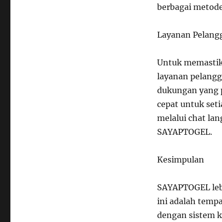
berbagai metode
Layanan Pelangg
Untuk memastik
layanan pelangg
dukungan yang p
cepat untuk set
melalui chat la
SAYAPTOGEL.
Kesimpulan
SAYAPTOGEL lebih
ini adalah tempa
dengan sistem k