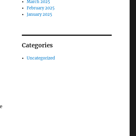
March 2025
February 2025
January 2025
Categories
Uncategorized
e