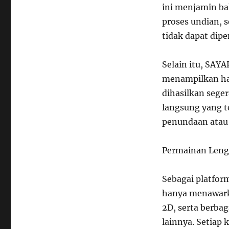
ini menjamin b
proses undian, s
tidak dapat dipe
Selain itu, SAY
menampilkan has
dihasilkan sege
langsung yang t
penundaan atau
Permainan Leng
Sebagai platfor
hanya menawarka
2D, serta berbag
lainnya. Setiap