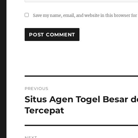
Save my name, email, and website in this browser for
Post
PREVIOUS
navigation
Situs Agen Togel Besar
Previous
post:
Tercepat
NEXT