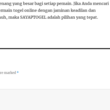
enang yang besar bagi setiap pemain. Jika Anda mencari
rmain togel online dengan jaminan keadilan dan
nuh, maka SAYAPTOGEL adalah pilihan yang tepat.
 are marked
*