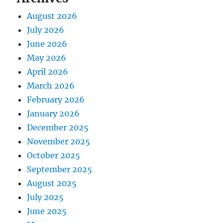
August 2026
July 2026
June 2026
May 2026
April 2026
March 2026
February 2026
January 2026
December 2025
November 2025
October 2025
September 2025
August 2025
July 2025
June 2025