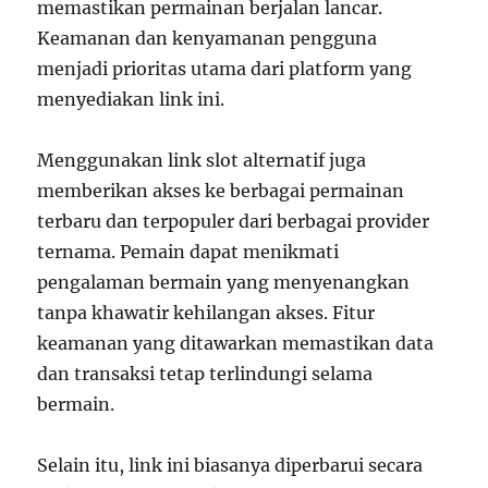
memastikan permainan berjalan lancar.
Keamanan dan kenyamanan pengguna
menjadi prioritas utama dari platform yang
menyediakan link ini.
Menggunakan link slot alternatif juga
memberikan akses ke berbagai permainan
terbaru dan terpopuler dari berbagai provider
ternama. Pemain dapat menikmati
pengalaman bermain yang menyenangkan
tanpa khawatir kehilangan akses. Fitur
keamanan yang ditawarkan memastikan data
dan transaksi tetap terlindungi selama
bermain.
Selain itu, link ini biasanya diperbarui secara