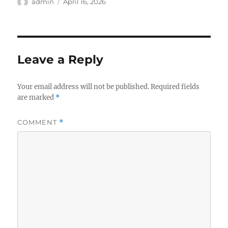
Author
Posted
admin
April 16, 2026
on
Leave a Reply
Your email address will not be published.
Required fields
are marked
*
COMMENT
*