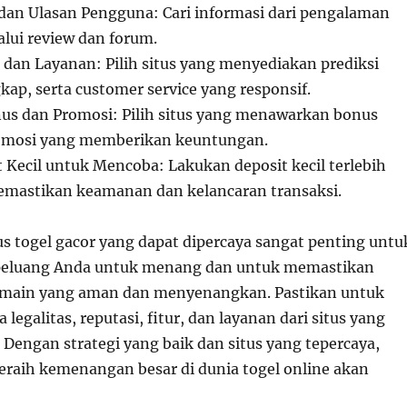
 dan Ulasan Pengguna: Cari informasi dari pengalaman
alui review dan forum.
 dan Layanan: Pilih situs yang menyediakan prediksi
kap, serta customer service yang responsif.
s dan Promosi: Pilih situs yang menawarkan bonus
omosi yang memberikan keuntungan.
 Kecil untuk Mencoba: Lakukan deposit kecil terlebih
emastikan keamanan dan kelancaran transaksi.
 togel gacor yang dapat dipercaya sangat penting untu
eluang Anda untuk menang dan untuk memastikan
main yang aman dan menyenangkan. Pastikan untuk
legalitas, reputasi, fitur, dan layanan dari situs yang
. Dengan strategi yang baik dan situs yang tepercaya,
raih kemenangan besar di dunia togel online akan