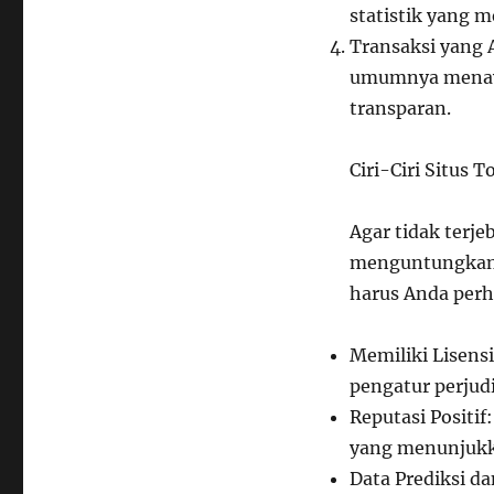
statistik yang 
Transaksi yang 
umumnya menawa
transparan.
Ciri-Ciri Situs 
Agar tidak ter
menguntungkan, 
harus Anda perh
Memiliki Lisensi
pengatur perjudi
Reputasi Positif
yang menunjukka
Data Prediksi d