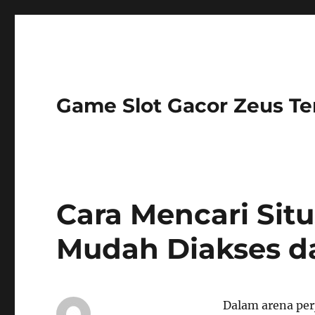
Game Slot Gacor Zeus Te
Cara Mencari Situ
Mudah Diakses 
Dalam arena perj