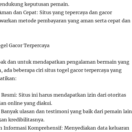
mendukung keputusan pemain.
Aman dan Cepat: Situs yang tepercaya dan gacor
rkan metode pembayaran yang aman serta cepat dan
Togel Gacor Terpercaya
jebak dan untuk mendapatkan pengalaman bermain yang
ada beberapa ciri situs togel gacor terpercaya yang
atikan:
 Resmi: Situs ini harus mendapatkan izin dari otoritas
an online yang diakui.
: Banyak ulasan dan testimoni yang baik dari pemain lain
n kredibilitasnya.
an Informasi Komprehensif: Menyediakan data keluaran