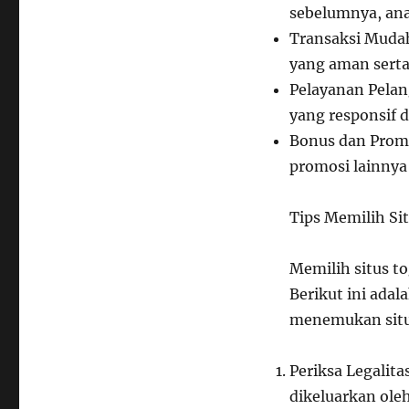
sebelumnya, anal
Transaksi Muda
yang aman serta
Pelayanan Pelan
yang responsif 
Bonus dan Promo
promosi lainny
Tips Memilih Si
Memilih situs t
Berikut ini ada
menemukan situ
Periksa Legalita
dikeluarkan ole