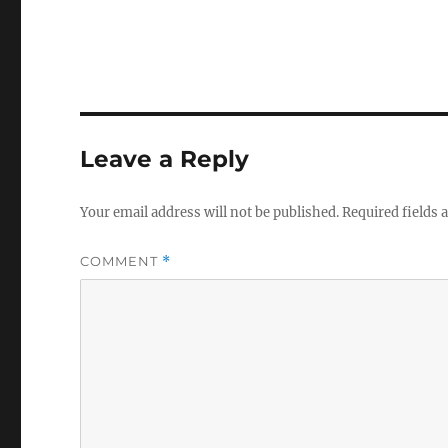
Leave a Reply
Your email address will not be published.
Required fields
COMMENT
*