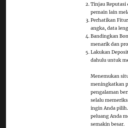
Tinjau Reputasi
pemain lain mel
Perhatikan Fitur
angka, data leng
Bandingkan Bonu
menarik dan pr
Lakukan Deposit
dahulu untuk m
Menemukan situs
meningkatkan p
pengalaman ber
selalu memeriksa 
ingin Anda pilih
peluang Anda me
semakin besar.