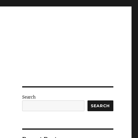
Search
SEARCH