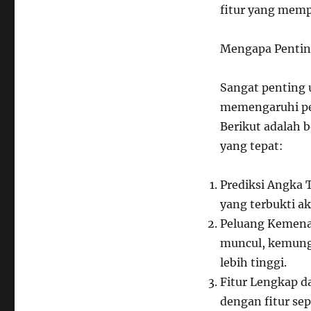
fitur yang mem
Mengapa Penting
Sangat penting u
memengaruhi pe
Berikut adalah 
yang tepat:
Prediksi Angka 
yang terbukti a
Peluang Kemena
muncul, kemungk
lebih tinggi.
Fitur Lengkap d
dengan fitur sep