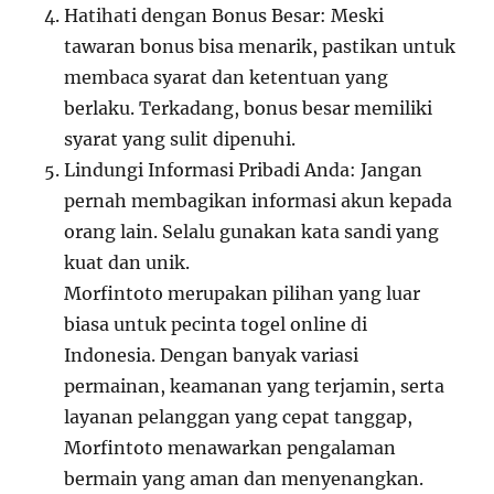
Hatihati dengan Bonus Besar: Meski
tawaran bonus bisa menarik, pastikan untuk
membaca syarat dan ketentuan yang
berlaku. Terkadang, bonus besar memiliki
syarat yang sulit dipenuhi.
Lindungi Informasi Pribadi Anda: Jangan
pernah membagikan informasi akun kepada
orang lain. Selalu gunakan kata sandi yang
kuat dan unik.
Morfintoto merupakan pilihan yang luar
biasa untuk pecinta togel online di
Indonesia. Dengan banyak variasi
permainan, keamanan yang terjamin, serta
layanan pelanggan yang cepat tanggap,
Morfintoto menawarkan pengalaman
bermain yang aman dan menyenangkan.