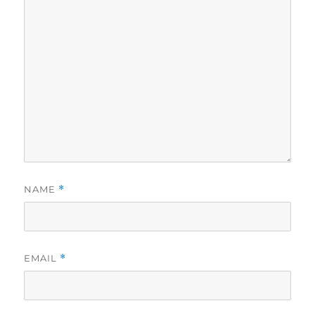
NAME
*
EMAIL
*