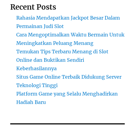
Recent Posts
Rahasia Mendapatkan Jackpot Besar Dalam
Permainan Judi Slot
Cara Mengoptimalkan Waktu Bermain Untuk
Meningkatkan Peluang Menang
Temukan Tips Terbaru Menang di Slot
Online dan Buktikan Sendiri
Keberhasilannya
Situs Game Online Terbaik Didukung Server
Teknologi Tinggi
Platform Game yang Selalu Menghadirkan
Hadiah Baru