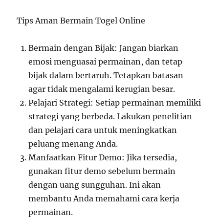
Tips Aman Bermain Togel Online
Bermain dengan Bijak: Jangan biarkan
emosi menguasai permainan, dan tetap
bijak dalam bertaruh. Tetapkan batasan
agar tidak mengalami kerugian besar.
Pelajari Strategi: Setiap permainan memiliki
strategi yang berbeda. Lakukan penelitian
dan pelajari cara untuk meningkatkan
peluang menang Anda.
Manfaatkan Fitur Demo: Jika tersedia,
gunakan fitur demo sebelum bermain
dengan uang sungguhan. Ini akan
membantu Anda memahami cara kerja
permainan.