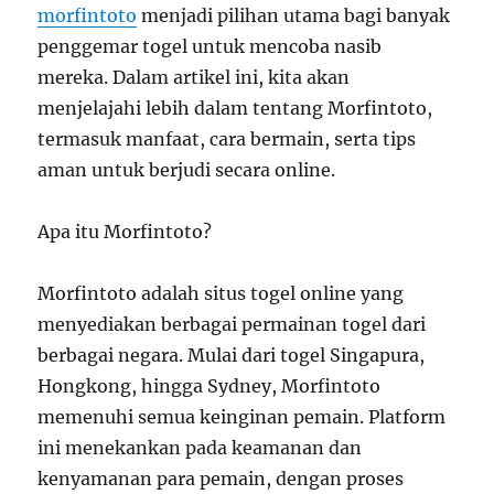
morfintoto
menjadi pilihan utama bagi banyak
penggemar togel untuk mencoba nasib
mereka. Dalam artikel ini, kita akan
menjelajahi lebih dalam tentang Morfintoto,
termasuk manfaat, cara bermain, serta tips
aman untuk berjudi secara online.
Apa itu Morfintoto?
Morfintoto adalah situs togel online yang
menyediakan berbagai permainan togel dari
berbagai negara. Mulai dari togel Singapura,
Hongkong, hingga Sydney, Morfintoto
memenuhi semua keinginan pemain. Platform
ini menekankan pada keamanan dan
kenyamanan para pemain, dengan proses