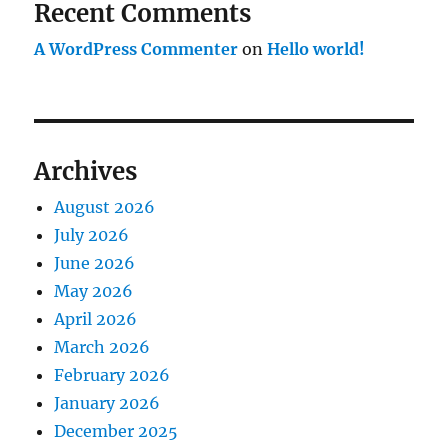
Recent Comments
A WordPress Commenter
on
Hello world!
Archives
August 2026
July 2026
June 2026
May 2026
April 2026
March 2026
February 2026
January 2026
December 2025