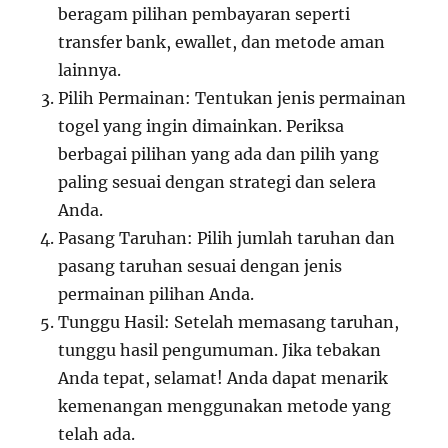
beragam pilihan pembayaran seperti
transfer bank, ewallet, dan metode aman
lainnya.
Pilih Permainan: Tentukan jenis permainan
togel yang ingin dimainkan. Periksa
berbagai pilihan yang ada dan pilih yang
paling sesuai dengan strategi dan selera
Anda.
Pasang Taruhan: Pilih jumlah taruhan dan
pasang taruhan sesuai dengan jenis
permainan pilihan Anda.
Tunggu Hasil: Setelah memasang taruhan,
tunggu hasil pengumuman. Jika tebakan
Anda tepat, selamat! Anda dapat menarik
kemenangan menggunakan metode yang
telah ada.