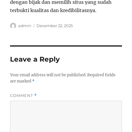
dengan bijak dan memilih situs yang sudah
terbukti kualitas dan kredibilitasnya.
Author
Posted
admin
December 22, 2025
on
Leave a Reply
Your email address will not be published.
Required fields
are marked
*
COMMENT
*