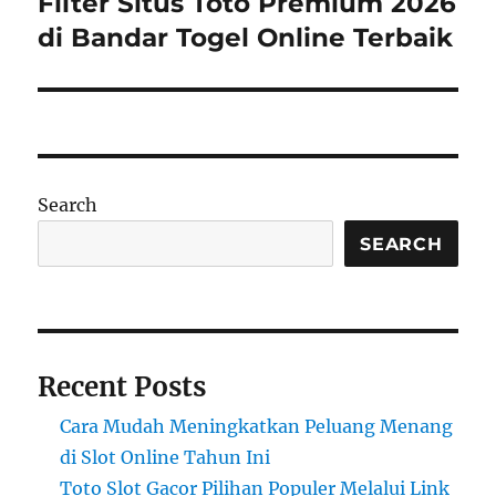
Filter Situs Toto Premium 2026
Next
post:
di Bandar Togel Online Terbaik
Search
SEARCH
Recent Posts
Cara Mudah Meningkatkan Peluang Menang
di Slot Online Tahun Ini
Toto Slot Gacor Pilihan Populer Melalui Link