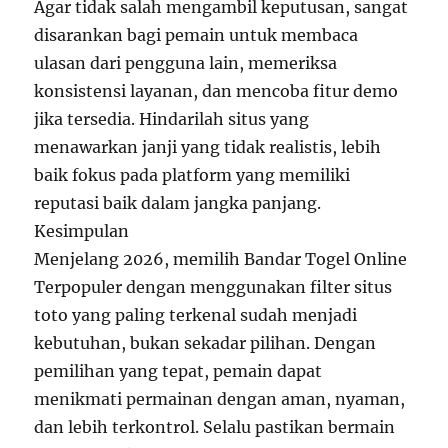
Agar tidak salah mengambil keputusan, sangat
disarankan bagi pemain untuk membaca
ulasan dari pengguna lain, memeriksa
konsistensi layanan, dan mencoba fitur demo
jika tersedia. Hindarilah situs yang
menawarkan janji yang tidak realistis, lebih
baik fokus pada platform yang memiliki
reputasi baik dalam jangka panjang.
Kesimpulan
Menjelang 2026, memilih Bandar Togel Online
Terpopuler dengan menggunakan filter situs
toto yang paling terkenal sudah menjadi
kebutuhan, bukan sekadar pilihan. Dengan
pemilihan yang tepat, pemain dapat
menikmati permainan dengan aman, nyaman,
dan lebih terkontrol. Selalu pastikan bermain