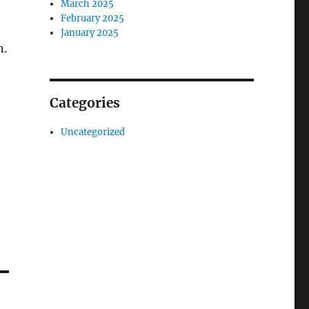
March 2025
February 2025
January 2025
n.
Categories
Uncategorized