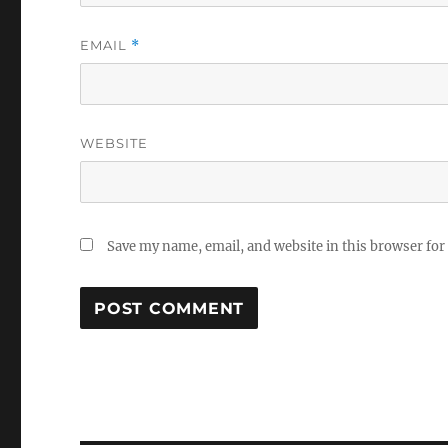
EMAIL
*
WEBSITE
Save my name, email, and website in this browser for