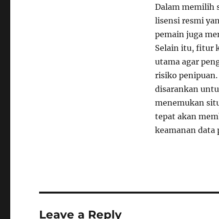
Dalam memilih s
lisensi resmi ya
pemain juga men
Selain itu, fit
utama agar pen
risiko penipuan
disarankan untu
menemukan situs
tepat akan mem
keamanan data p
Leave a Reply