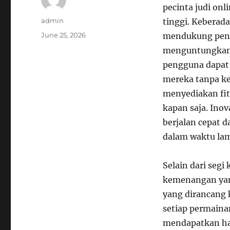
pecinta judi on
Author
admin
tinggi. Keberada
Posted
June 25, 2026
mendukung pen
on
menguntungkan.
pengguna dapat
mereka tanpa kend
menyediakan fit
kapan saja. Inov
berjalan cepat 
dalam waktu la
Selain dari segi
kemenangan yang
yang dirancang
setiap permain
mendapatkan ha