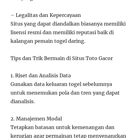
– Legalitas dan Kepercayaan
Situs yang dapat diandalkan biasanya memiliki
lisensi resmi dan memiliki reputasi baik di
kalangan pemain togel daring.
Tips dan Trik Bermain di Situs Toto Gacor
1. Riset dan Analisis Data
Gunakan data keluaran togel sebelumnya
untuk menemukan pola dan tren yang dapat
dianalisis.
2. Manajemen Modal
Tetapkan batasan untuk kemenangan dan
kerugian agar permainan tetap menyenangkan