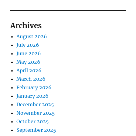
Archives
August 2026
July 2026
June 2026
May 2026
April 2026
March 2026
February 2026
January 2026
December 2025
November 2025
October 2025
September 2025