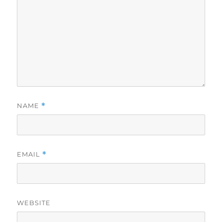
NAME
*
EMAIL
*
WEBSITE