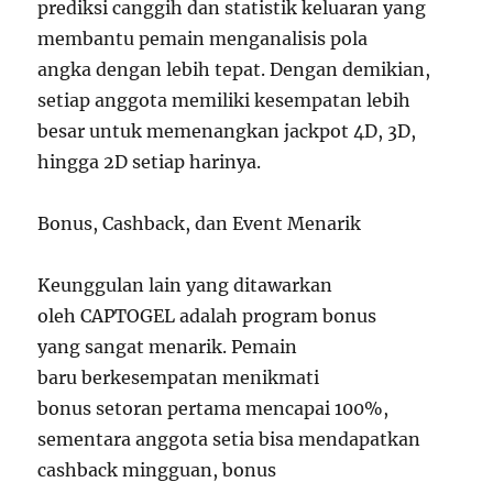
prediksi canggih dan statistik keluaran yang
membantu pemain menganalisis pola
angka dengan lebih tepat. Dengan demikian,
setiap anggota memiliki kesempatan lebih
besar untuk memenangkan jackpot 4D, 3D,
hingga 2D setiap harinya.
Bonus, Cashback, dan Event Menarik
Keunggulan lain yang ditawarkan
oleh CAPTOGEL adalah program bonus
yang sangat menarik. Pemain
baru berkesempatan menikmati
bonus setoran pertama mencapai 100%,
sementara anggota setia bisa mendapatkan
cashback mingguan, bonus