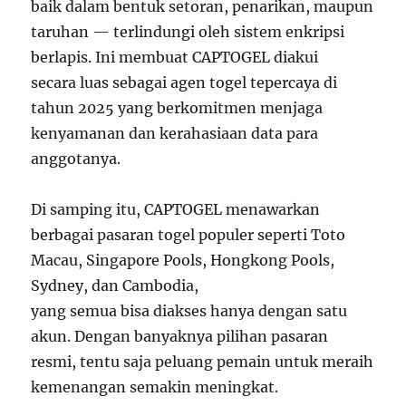
baik dalam bentuk setoran, penarikan, maupun
taruhan — terlindungi oleh sistem enkripsi
berlapis. Ini membuat CAPTOGEL diakui
secara luas sebagai agen togel tepercaya di
tahun 2025 yang berkomitmen menjaga
kenyamanan dan kerahasiaan data para
anggotanya.
Di samping itu, CAPTOGEL menawarkan
berbagai pasaran togel populer seperti Toto
Macau, Singapore Pools, Hongkong Pools,
Sydney, dan Cambodia,
yang semua bisa diakses hanya dengan satu
akun. Dengan banyaknya pilihan pasaran
resmi, tentu saja peluang pemain untuk meraih
kemenangan semakin meningkat.