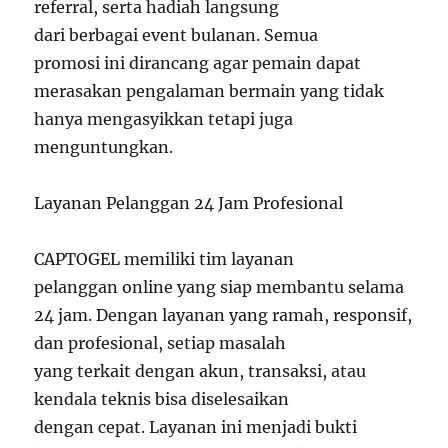
referral, serta hadiah langsung
dari berbagai event bulanan. Semua
promosi ini dirancang agar pemain dapat
merasakan pengalaman bermain yang tidak
hanya mengasyikkan tetapi juga
menguntungkan.
Layanan Pelanggan 24 Jam Profesional
CAPTOGEL memiliki tim layanan
pelanggan online yang siap membantu selama
24 jam. Dengan layanan yang ramah, responsif,
dan profesional, setiap masalah
yang terkait dengan akun, transaksi, atau
kendala teknis bisa diselesaikan
dengan cepat. Layanan ini menjadi bukti