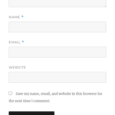
NAME
*
EMAIL
*
WEBSITE
Save my name, email, and website in this browser for
the next time I comment.