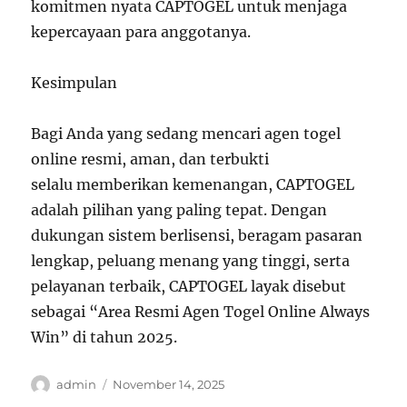
komitmen nyata CAPTOGEL untuk menjaga
kepercayaan para anggotanya.
Kesimpulan
Bagi Anda yang sedang mencari agen togel
online resmi, aman, dan terbukti
selalu memberikan kemenangan, CAPTOGEL
adalah pilihan yang paling tepat. Dengan
dukungan sistem berlisensi, beragam pasaran
lengkap, peluang menang yang tinggi, serta
pelayanan terbaik, CAPTOGEL layak disebut
sebagai “Area Resmi Agen Togel Online Always
Win” di tahun 2025.
Author
Posted
admin
November 14, 2025
on