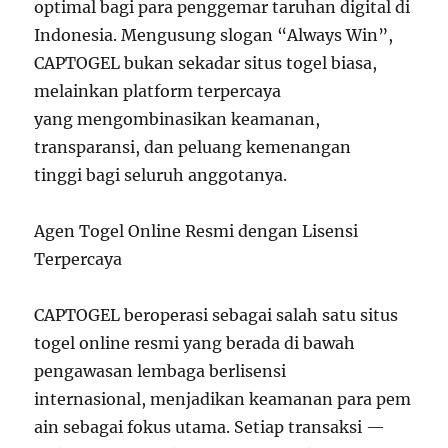
optimal bagi para penggemar taruhan digital di
Indonesia. Mengusung slogan “Always Win”,
CAPTOGEL bukan sekadar situs togel biasa,
melainkan platform terpercaya
yang mengombinasikan keamanan,
transparansi, dan peluang kemenangan
tinggi bagi seluruh anggotanya.
Agen Togel Online Resmi dengan Lisensi
Terpercaya
CAPTOGEL beroperasi sebagai salah satu situs
togel online resmi yang berada di bawah
pengawasan lembaga berlisensi
internasional, menjadikan keamanan para pem
ain sebagai fokus utama. Setiap transaksi —