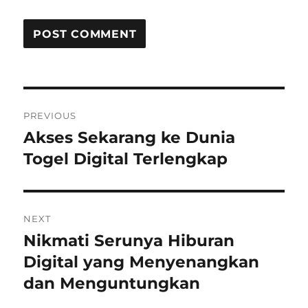
Post
PREVIOUS
navigation
Akses Sekarang ke Dunia
Previous
post:
Togel Digital Terlengkap
NEXT
Nikmati Serunya Hiburan
Next
post:
Digital yang Menyenangkan
dan Menguntungkan