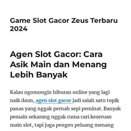
Game Slot Gacor Zeus Terbaru
2024
Agen Slot Gacor: Cara
Asik Main dan Menang
Lebih Banyak
Kalau ngomongin hiburan online yang lagi
naik daun,
agen slot gacor
jadi salah satu topik
panas yang nggak pernah sepi peminat. Banyak
pemain sekarang nggak cuma cari keseruan
main slot, tapi juga pengen peluang menang