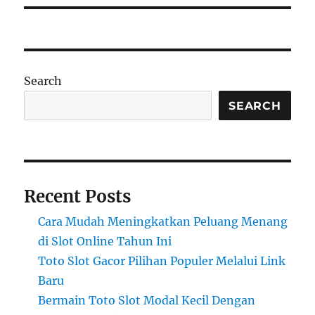
Search
SEARCH
Recent Posts
Cara Mudah Meningkatkan Peluang Menang
di Slot Online Tahun Ini
Toto Slot Gacor Pilihan Populer Melalui Link
Baru
Bermain Toto Slot Modal Kecil Dengan