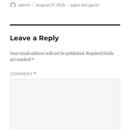
Author
Posted
Tags
admin
August 27, 2025
agen slot gacor
on
Leave a Reply
Your email address will not be published.
Required fields
are marked
*
COMMENT
*