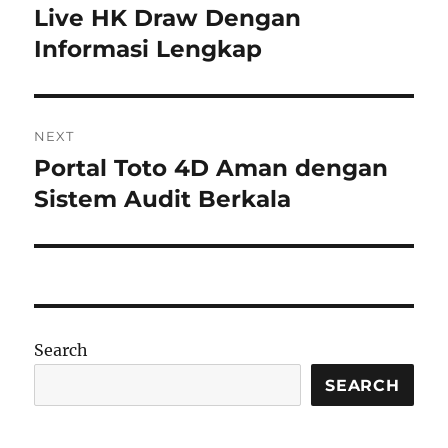
navigation
Live HK Draw Dengan
Previous
post:
Informasi Lengkap
NEXT
Portal Toto 4D Aman dengan
Next
post:
Sistem Audit Berkala
Search
SEARCH